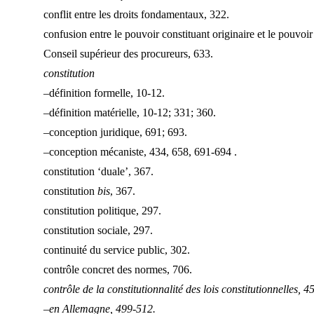
conflit entre les droits fondamentaux, 322.
confusion entre le pouvoir constituant originaire et le pouvoir
Conseil supérieur des procureurs, 633.
constitution
–définition formelle, 10-12.
–définition matérielle, 10-12; 331; 360.
–conception juridique, 691; 693.
–conception mécaniste, 434, 658, 691-694 .
constitution ‘duale’, 367.
constitution
bis
, 367.
constitution politique, 297.
constitution sociale, 297.
continuité du service public, 302.
contrôle concret des normes, 706.
contrôle de la constitutionnalité des lois constitutionnelles, 4
–en Allemagne, 499-512.