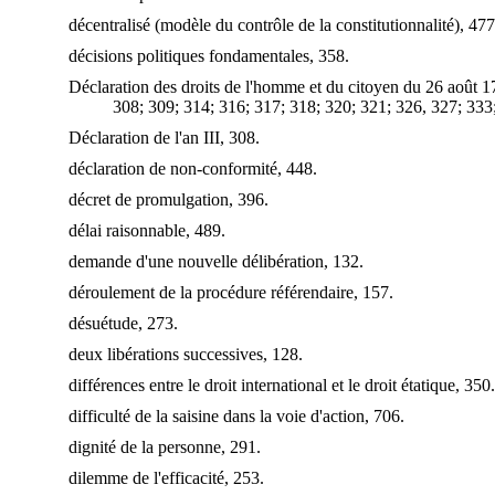
décentralisé (modèle du contrôle de la constitutionnalité), 477
décisions politiques fondamentales, 358.
Déclaration des droits de l'homme et du citoyen du 26 août 1
308; 309; 314; 316; 317; 318; 320; 321; 326, 327; 333
Déclaration de l'an III, 308.
déclaration de non-conformité, 448.
décret de promulgation, 396.
délai raisonnable, 489.
demande d'une nouvelle délibération, 132.
déroulement de la procédure référendaire, 157.
désuétude, 273.
deux libérations successives, 128.
différences entre le droit international et le droit étatique, 350.
difficulté de la saisine dans la voie d'action, 706.
dignité de la personne, 291.
dilemme de l'efficacité, 253.