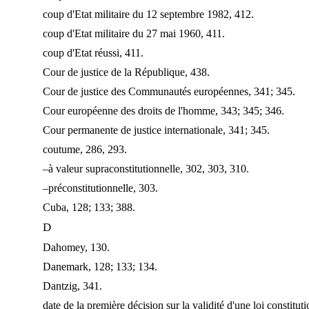
coup d'Etat militaire du 12 septembre 1982, 412.
coup d'Etat militaire du 27 mai 1960, 411.
coup d'Etat réussi, 411.
Cour de justice de la République, 438.
Cour de justice des Communautés européennes, 341; 345.
Cour européenne des droits de l'homme, 343; 345; 346.
Cour permanente de justice internationale, 341; 345.
coutume, 286, 293.
–à valeur supraconstitutionnelle, 302, 303, 310.
–préconstitutionnelle, 303.
Cuba, 128; 133; 388.
D
Dahomey, 130.
Danemark, 128; 133; 134.
Dantzig, 341.
date de la première décision sur la validité d'une loi constitut