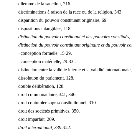
dilemme de la sanction, 216.
discriminations à raison de la race ou de la religion, 343.
disparition du pouvoir constituant originaire, 69.
dispositions intangibles, 118.
distinction du
pouvoir constituant et des pouvoirs constitués, 
distinction du
pouvoir constituant originaire et du pouvoir co
–conception formelle, 15-29.
–conception matérielle, 29-33 .
distinction entre la validité interne et la validité internationale
dissolution du parlement, 128.
double délibération, 128.
droit communautaire, 341; 346.
droit coutumier supra-constitutionnel, 310.
droit des sociétés primitives, 350.
droit imparfait, 209.
droit international, 339-352.