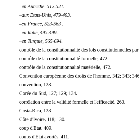
–en Autriche, 512-521.
–aux Etats-Unis, 479-493.
–en France, 523-563 .
–en Italie, 495-499.
–en Turquie, 565-694.
contrôle de la constitutionnalité des lois constitutionnelles par
contrôle de la constitutionnalité formelle, 472.
contrôle de la constitutionnalité matérielle, 472.
Convention européenne des droits de l'homme, 342; 343; 346
convention, 128.
Corée du Sud, 127; 129; 134.
corrélation entre la validité formelle et l'efficacité, 263.
Costa-Rica, 128.
Côte d'Ivoire, 118; 130.
coup d'Etat, 409.
coups d'Etat avortés, 411.